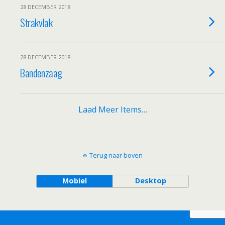
28 DECEMBER 2018
Strakvlak
28 DECEMBER 2018
Bandenzaag
Laad Meer Items…
Terug naar boven
Mobiel
Desktop