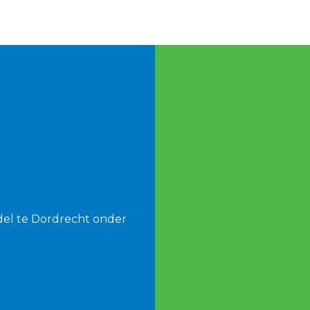
del te Dordrecht onder