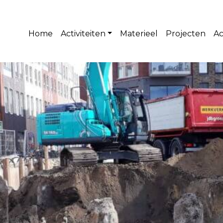
Home
Activiteiten
Materieel
Projecten
Ac