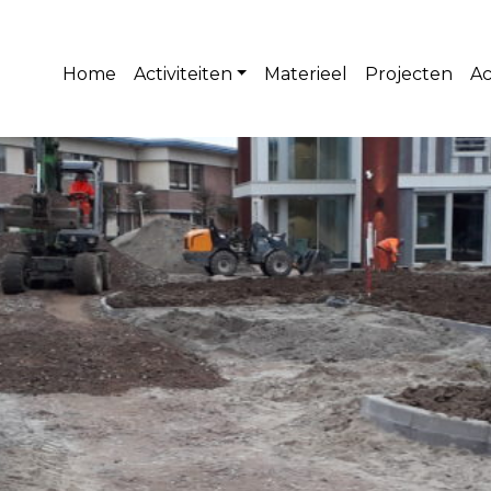
Home
Activiteiten
Materieel
Projecten
Ac