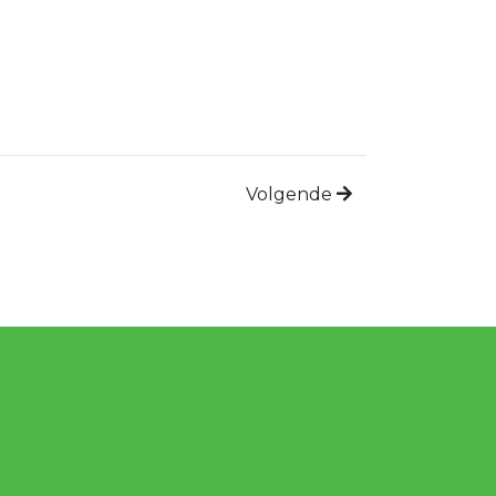
Volgende