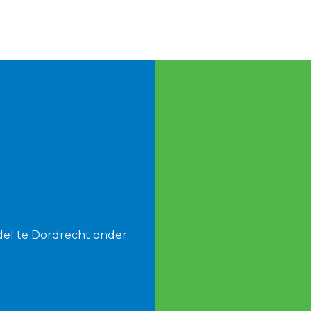
del te Dordrecht onder