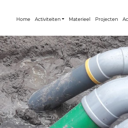
Home
Activiteiten
Materieel
Projecten
Ac