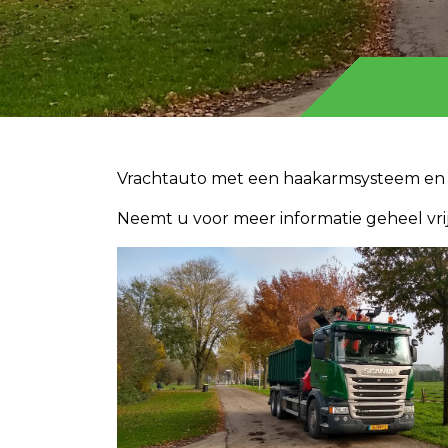
Vrachtauto met een haakarmsysteem en 
Neemt u voor meer informatie geheel vri