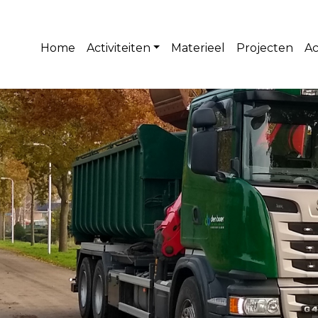
Home
Activiteiten
Materieel
Projecten
Ac