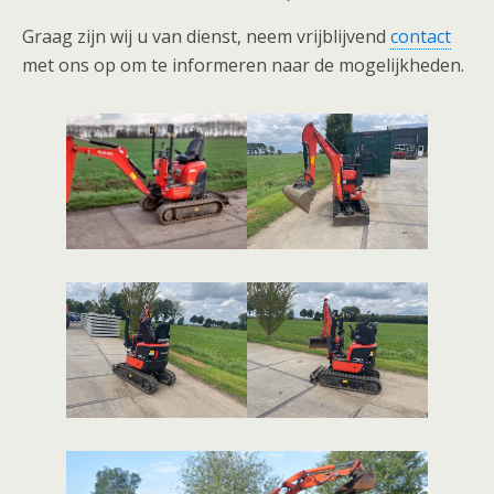
Graag zijn wij u van dienst, neem vrijblijvend
contact
met ons op om te informeren naar de mogelijkheden.