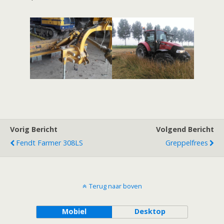
Vorig Bericht
Volgend Bericht
Fendt Farmer 308LS
Greppelfrees
Terug naar boven
Mobiel
Desktop