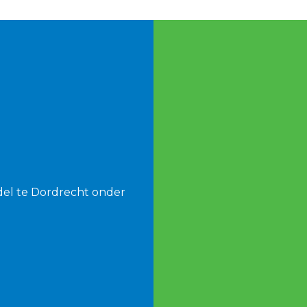
del te Dordrecht onder