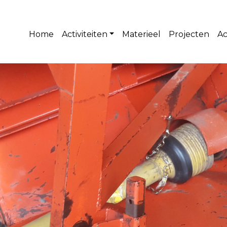
Home
Activiteiten
Materieel
Projecten
Ac