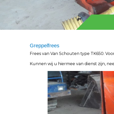
Greppelfrees
Frees van Van Schouten type TK650. Voo
Kunnen wij u hiermee van dienst zijn, ne