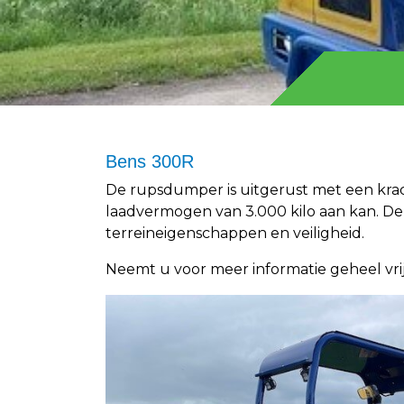
Bens 300R
De rupsdumper is uitgerust met een krac
laadvermogen van 3.000 kilo aan kan. De
terreineigenschappen en veiligheid.
Neemt u voor meer informatie geheel vri