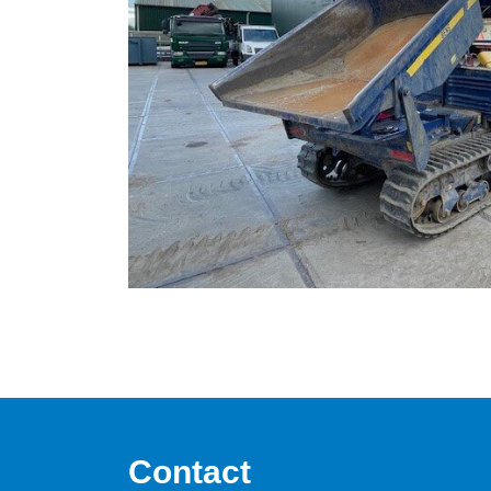
Contact