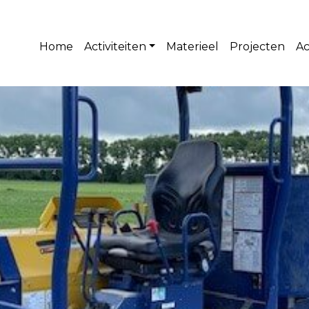
Home
Activiteiten
Materieel
Projecten
Ac