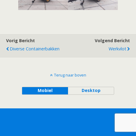
Vorig Bericht
Volgend Bericht
Diverse Containerbakken
Werkvlot
Terug naar boven
Mobiel
Desktop