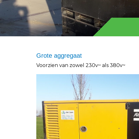
Grote aggregaat
Voorzien van zowel 230v~ als 380v~