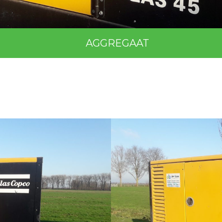
AGGREGAAT