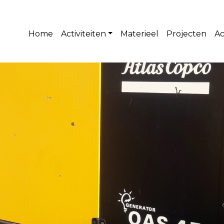
Home
Activiteiten
Materieel
Projecten
Ac