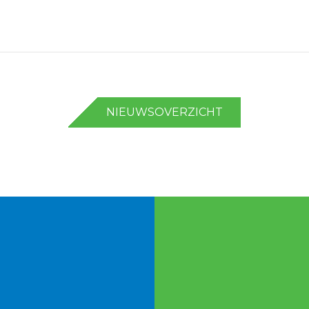
NIEUWSOVERZICHT