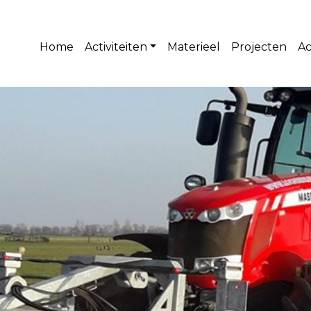
Home
Activiteiten
Materieel
Projecten
Ac