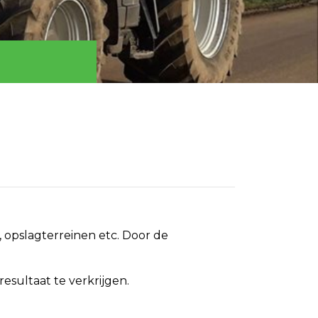
, opslagterreinen etc. Door de
esultaat te verkrijgen.