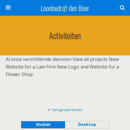
Loonbedrijf den Boer
Activiteiten
Al onze verschillende diensten View all projects New
Website for a Law Firm New Logo and Website for a
Flower Shop
Terug naar boven
Mobiel
Desktop