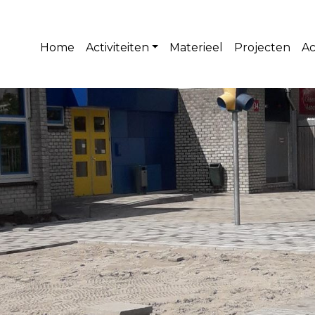
Home
Activiteiten
Materieel
Projecten
Ac