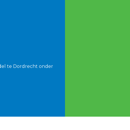
del te Dordrecht onder